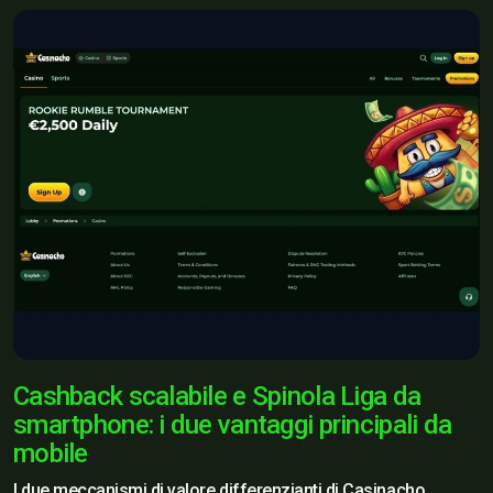
Cashback scalabile e Spinola Liga da
smartphone: i due vantaggi principali da
mobile
I due meccanismi di valore differenzianti di Casinacho